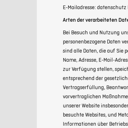
E-Mailadresse: datenschutz 
Arten der verarbeiteten Dat
Bei Besuch und Nutzung un
personenbezogene Daten ver
sind alle Daten, die auf Sie p
Name, Adresse, E-Mail-Adres
zur Verfügung stellen, spei
entsprechend der gesetzliche
Vertragserfüllung, Beantwo
vorvertraglichen Maßnahme
unserer Website insbesonder
besuchte Websites, und Meta
Informationen über Betriebs