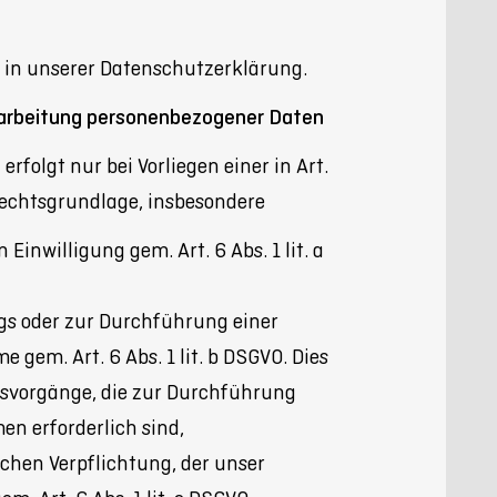
e in unserer Datenschutzerklärung.
rarbeitung personenbezogener Daten
erfolgt nur bei Vorliegen einer in Art.
echtsgrundlage, insbesondere
n Einwilligung gem. Art. 6 Abs. 1 lit. a
ags oder zur Durchführung einer
gem. Art. 6 Abs. 1 lit. b DSGVO. Dies
gsvorgänge, die zur Durchführung
n erforderlich sind,
ichen Verpflichtung, der unser