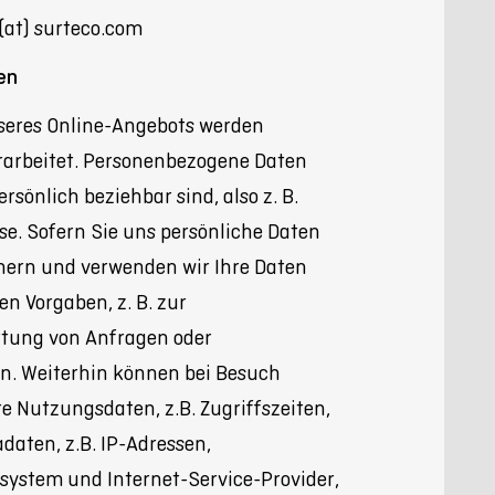
(at) surteco.com
en
seres Online-Angebots werden
arbeitet. Personenbezogene Daten
ersönlich beziehbar sind, also z. B.
se. Sofern Sie uns persönliche Daten
chern und verwenden wir Ihre Daten
n Vorgaben, z. B. zur
rtung von Anfragen oder
n. Weiterhin können bei Besuch
e Nutzungsdaten, z.B. Zugriffszeiten,
daten, z.B. IP-Adressen,
system und Internet-Service-Provider,