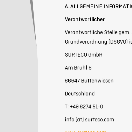
A. ALLGEMEINE INFORMAT
Verantwortlicher
Verantwortliche Stelle gem. 
Grundverordnung (DSGVO) is
SURTECO GmbH
Am Brühl 6
86647 Buttenwiesen
Deutschland
T: +49 8274 51-0
info (at) surteco.com