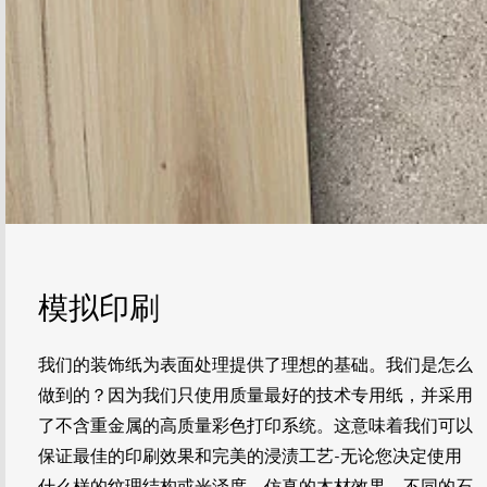
模拟印刷
我们的装饰纸为表面处理提供了理想的基础。我们是怎么
做到的？因为我们只使用质量最好的技术专用纸，并采用
了不含重金属的高质量彩色打印系统。这意味着我们可以
保证最佳的印刷效果和完美的浸渍工艺-无论您决定使用
什么样的纹理结构或光泽度。仿真的木材效果，不同的石