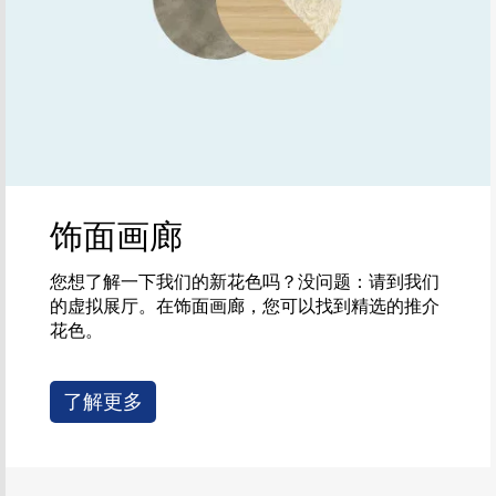
饰面画廊
您想了解一下我们的新花色吗？没问题：请到我们
的虚拟展厅。在饰面画廊，您可以找到精选的推介
花色。
了解更多