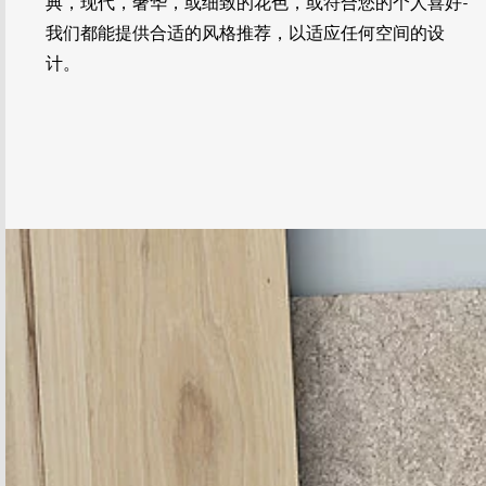
典，现代，奢华，或细致的花色，或符合您的个人喜好-
我们都能提供合适的风格推荐，以适应任何空间的设
计。