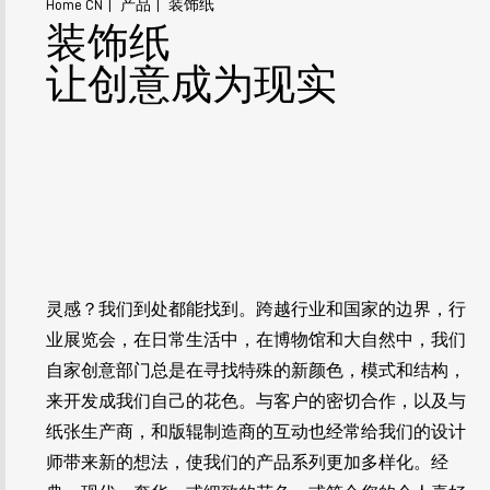
Home CN
产品
装饰纸
装饰纸
让创意成为现实
灵感？我们到处都能找到。跨越行业和国家的边界，行
业展览会，在日常生活中，在博物馆和大自然中，我们
自家创意部门总是在寻找特殊的新颜色，模式和结构，
来开发成我们自己的花色。与客户的密切合作，以及与
纸张生产商，和版辊制造商的互动也经常给我们的设计
师带来新的想法，使我们的产品系列更加多样化。经