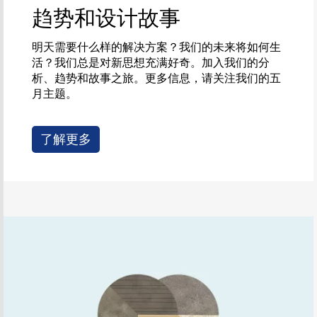
趋势和设计故事
明天需要什么样的解决方案？我们的未来将如何生
活？我们总是对新思想充满好奇。加入我们的分
析、趋势和故事之旅。更多信息，请关注我们的五
月主题。
了解更多