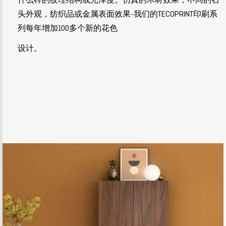
头外观，纺织品或金属表面效果-我们的TECOPRINT印刷系
列每年增加100多个新的花色
设计。