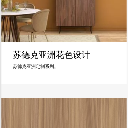
苏德克亚洲花色设计
苏德克亚洲定制系列。