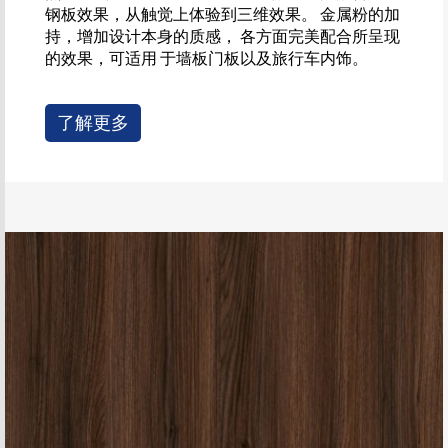
钢板效果，从触觉上体验到三维效果。 金属粉的加
持，增加设计本身的质感， 各方面完美配合所呈现
的效果，可适用 于墙板门板以及旅行车内饰。
了解更多