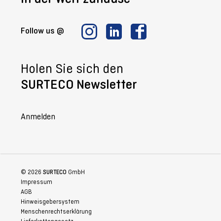
Follow us @
Holen Sie sich den
SURTECO Newsletter
Anmelden
© 2026
SURTECO
GmbH
Impressum
AGB
Hinweisgebersystem
Menschenrechtserklärung