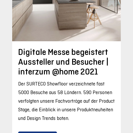
Digitale Messe begeistert
Aussteller und Besucher |
interzum @home 2021
Der SURTECO Showfloor verzeichnete fast
5000 Besuche aus 58 Ländern. 590 Personen
verfolgten unsere Fachvorträge auf der Product
Stage, die Einblick in unsere Produktneuheiten
und Design Trends boten.