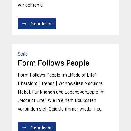
wir achten a
Mehr lesen
Seite
Form Follows People
Form Follows People Im „Mode of Life“.
Übersicht | Trends | Wohnwelten Modulare
Möbel, Funktionen und Lebenskonzepte im
„Mode of Life“. Wie in einem Baukasten
verbinden sich Objekte immer wieder neu.
Mehr lesen