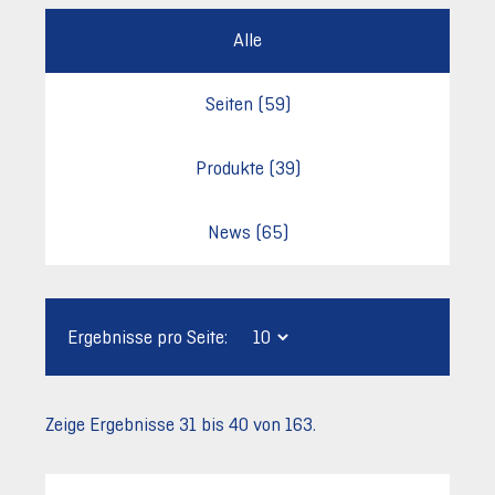
Alle
Seiten
(59)
Produkte
(39)
News
(65)
Ergebnisse pro Seite:
Zeige Ergebnisse 31 bis 40 von 163.