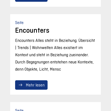
Seite
Encounters
Encounters Alles steht in Beziehung. Übersicht
| Trends | Wohnwelten Alles existiert im
Kontext und steht in Beziehung zueinander.
Durch Begegnungen entstehen neue Kontexte,
denn Objekte, Licht, Mensc
Mehr lesen
Seite