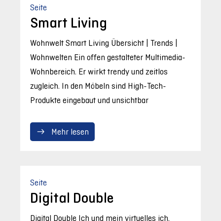
Seite
Smart Living
Wohnwelt Smart Living Übersicht | Trends |
Wohnwelten Ein offen gestalteter Multimedia-
Wohnbereich. Er wirkt trendy und zeitlos
zugleich. In den Möbeln sind High-Tech-
Produkte eingebaut und unsichtbar
Mehr lesen
Seite
Digital Double
Digital Double Ich und mein virtuelles ich.