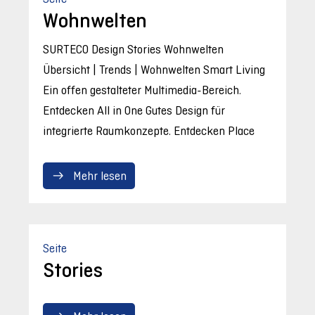
Wohnwelten
SURTECO Design Stories Wohnwelten
Übersicht | Trends | Wohnwelten Smart Living
Ein offen gestalteter Multimedia-Bereich.
Entdecken All in One Gutes Design für
integrierte Raumkonzepte. Entdecken Place
Mehr lesen
Seite
Stories