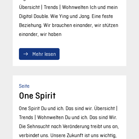
Übersicht | Trends | Wohnwelten Ich und mein
Digital Double. Wie Ying und Jang. Eine feste
Beziehung. Wir brauchen einander, wir stützen
einander, wir haben
Mehr lesen
Seite
One Spirit
One Spirit Du und ich. Das sind wir. Übersicht |
Trends | Wohnwelten Du und ich. Das sind Wir.
Die Sehnsucht nach Veränderung treibt uns an,
verbindet uns. Unsere Zukunft ist uns wichtig,