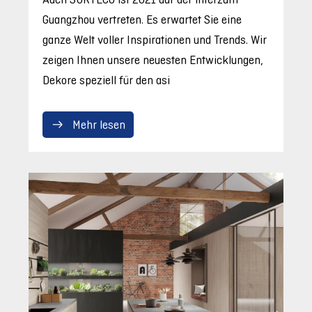
Guangzhou vertreten. Es erwartet Sie eine
ganze Welt voller Inspirationen und Trends. Wir
zeigen Ihnen unsere neuesten Entwicklungen,
Dekore speziell für den asi
Mehr lesen