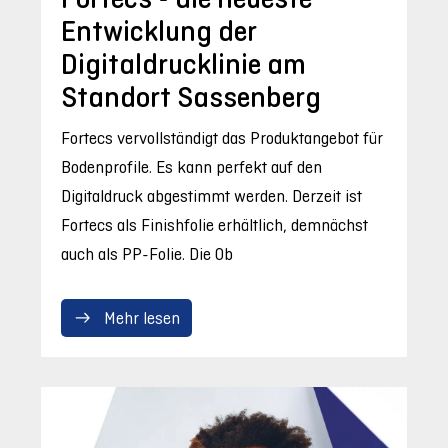
Entwicklung der
Digitaldrucklinie am
Standort Sassenberg
Fortecs vervollständigt das Produktangebot für
Bodenprofile. Es kann perfekt auf den
Digitaldruck abgestimmt werden. Derzeit ist
Fortecs als Finishfolie erhältlich, demnächst
auch als PP-Folie. Die Ob
Mehr lesen