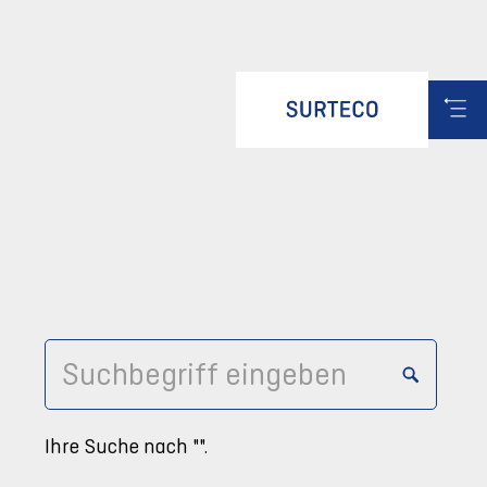
Ihre Suche nach "
".