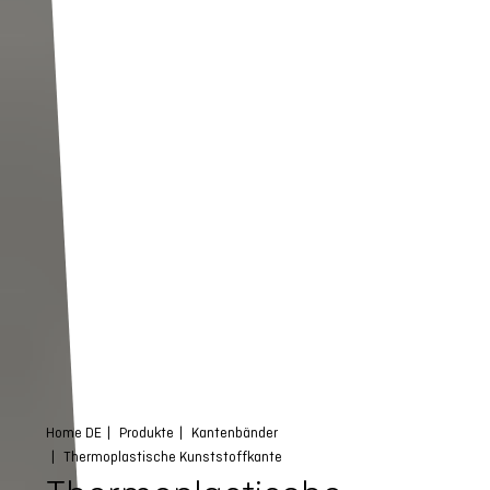
Home DE
Produkte
Kantenbänder
Thermoplastische Kunststoffkante